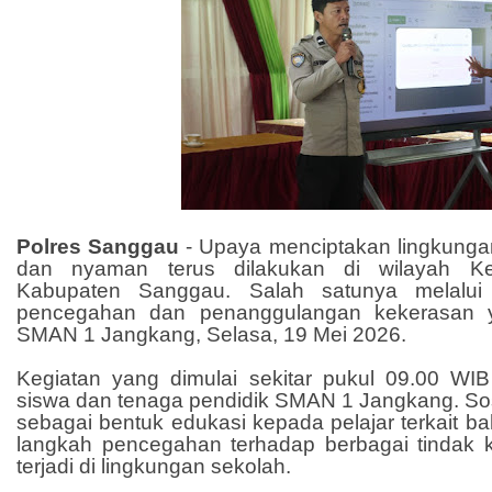
Polres Sanggau
- Upaya menciptakan lingkung
dan nyaman terus dilakukan di wilayah K
Kabupaten Sanggau. Salah satunya melalui k
pencegahan dan penanggulangan kekerasan y
SMAN 1 Jangkang, Selasa, 19 Mei 2026.
Kegiatan yang dimulai sekitar pukul 09.00 WIB 
siswa dan tenaga pendidik SMAN 1 Jangkang. Sos
sebagai bentuk edukasi kepada pelajar terkait b
langkah pencegahan terhadap berbagai tindak 
terjadi di lingkungan sekolah.