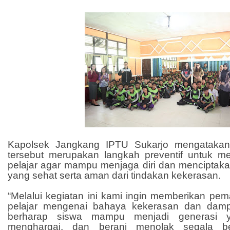
Kapolsek Jangkang IPTU Sukarjo mengatakan k
tersebut merupakan langkah preventif untuk 
pelajar agar mampu menjaga diri dan menciptaka
yang sehat serta aman dari tindakan kekerasan.
“Melalui kegiatan ini kami ingin memberikan p
pelajar mengenai bahaya kekerasan dan dam
berharap siswa mampu menjadi generasi yan
menghargai, dan berani menolak segala b