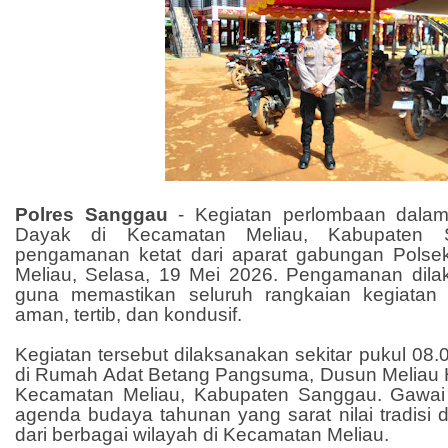
Polres Sanggau
- Kegiatan perlombaan dala
Dayak di Kecamatan Meliau, Kabupaten 
pengamanan ketat dari aparat gabungan Polse
Meliau, Selasa, 19 Mei 2026. Pengamanan dilak
guna memastikan seluruh rangkaian kegiatan
aman, tertib, dan kondusif.
Kegiatan tersebut dilaksanakan sekitar pukul 08.
di Rumah Adat Betang Pangsuma, Dusun Meliau Hili
Kecamatan Meliau, Kabupaten Sanggau. Gawai
agenda budaya tahunan yang sarat nilai tradisi d
dari berbagai wilayah di Kecamatan Meliau.