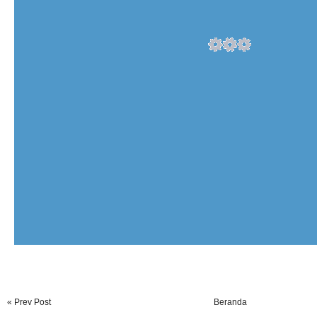
« Prev Post
Beranda