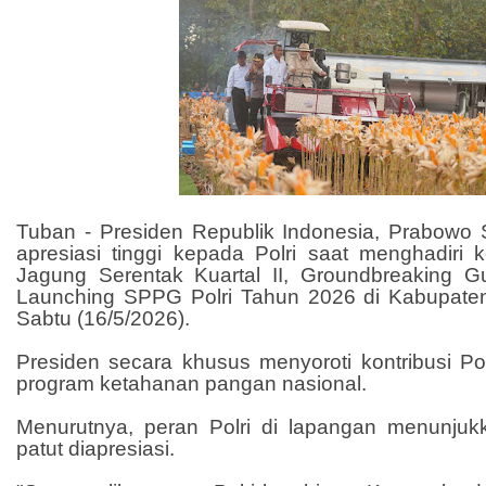
Tuban - Presiden Republik Indonesia, Prabowo
apresiasi tinggi kepada Polri saat menghadiri
Jagung Serentak Kuartal II, Groundbreaking 
Launching SPPG Polri Tahun 2026 di Kabupate
Sabtu (16/5/2026).
Presiden secara khusus menyoroti kontribusi P
program ketahanan pangan nasional.
Menurutnya, peran Polri di lapangan menunjuk
patut diapresiasi.