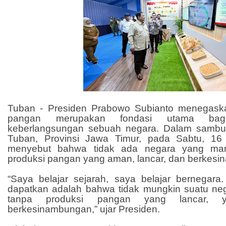
Tuban - Presiden Prabowo Subianto menegas
pangan merupakan fondasi utama ba
keberlangsungan sebuah negara. Dalam sambu
Tuban, Provinsi Jawa Timur, pada Sabtu, 16
menyebut bahwa tidak ada negara yang ma
produksi pangan yang aman, lancar, dan berkes
“Saya belajar sejarah, saya belajar bernegar
dapatkan adalah bahwa tidak mungkin suatu neg
tanpa produksi pangan yang lancar,
berkesinambungan,” ujar Presiden.