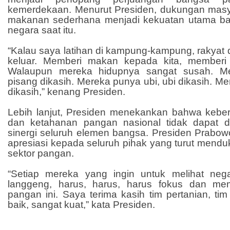
kemerdekaan. Menurut Presiden, dukungan masy
makanan sederhana menjadi kekuatan utama bag
negara saat itu.
“Kalau saya latihan di kampung-kampung, rakyat
keluar. Memberi makan kepada kita, memberi
Walaupun mereka hidupnya sangat susah. Me
pisang dikasih. Mereka punya ubi, ubi dikasih. Mer
dikasih,” kenang Presiden.
Lebih lanjut, Presiden menekankan bahwa keb
dan ketahanan pangan nasional tidak dapat d
sinergi seluruh elemen bangsa. Presiden Prab
apresiasi kepada seluruh pihak yang turut mend
sektor pangan.
“Setiap mereka yang ingin untuk melihat neg
langgeng, harus, harus, harus fokus dan me
pangan ini. Saya terima kasih tim pertanian, t
baik, sangat kuat,” kata Presiden.