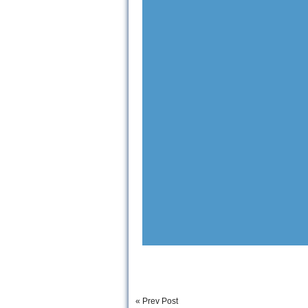
« Prev Post