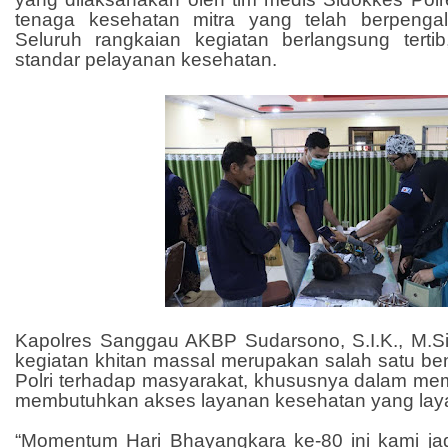
tenaga kesehatan mitra yang telah berpenga
Seluruh rangkaian kegiatan berlangsung tert
standar pelayanan kesehatan.
Kapolres Sanggau AKBP Sudarsono, S.I.K., M.
kegiatan khitan massal merupakan salah satu be
Polri terhadap masyarakat, khususnya dalam me
membutuhkan akses layanan kesehatan yang laya
“Momentum Hari Bhayangkara ke-80 ini kami ja