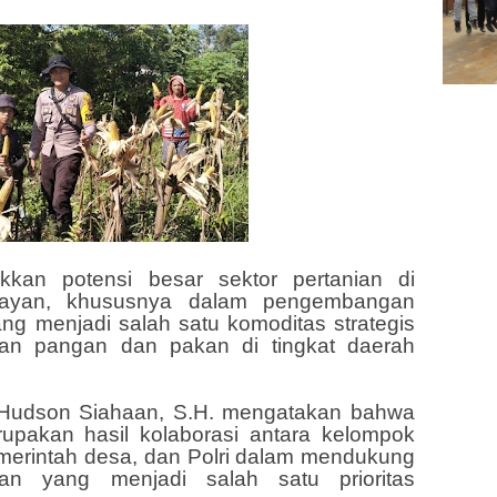
kkan potensi besar sektor pertanian di
ayan, khususnya dalam pengembangan
ang menjadi salah satu komoditas strategis
an pangan dan pakan di tingkat daerah
Hudson Siahaan, S.H. mengatakan bahwa
rupakan hasil kolaborasi antara kelompok
pemerintah desa, dan Polri dalam mendukung
n yang menjadi salah satu prioritas