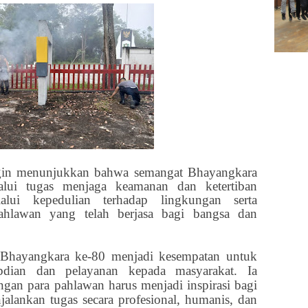
ingin menunjukkan bahwa semangat Bhayangkara
alui tugas menjaga keamanan dan ketertiban
lalui kepedulian terhadap lingkungan serta
ahlawan yang telah berjasa bagi bangsa dan
Bhayangkara ke-80 menjadi kesempatan untuk
dian dan pelayanan kepada masyarakat. Ia
gan para pahlawan harus menjadi inspirasi bagi
jalankan tugas secara profesional, humanis, dan