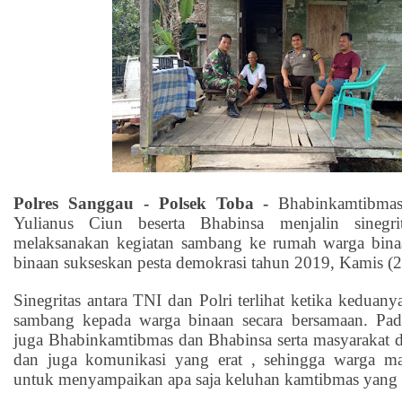
Polres Sanggau - Polsek Toba -
Bhabinkamtibmas
Yulianus Ciun beserta Bhabinsa menjalin sinegr
melaksanakan kegiatan sambang ke rumah warga bina
binaan sukseskan pesta demokrasi tahun 2019, Kamis (2
Sinegritas antara TNI dan Polri terlihat ketika keduan
sambang kepada warga binaan secara bersamaan. Pad
juga Bhabinkamtibmas dan Bhabinsa serta masyarakat d
dan juga komunikasi yang erat , sehingga warga ma
untuk menyampaikan apa saja keluhan kamtibmas yang di