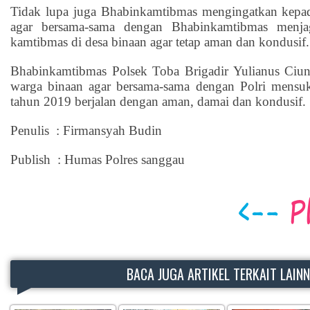
Tidak lupa juga Bhabinkamtibmas mengingatkan kepad
agar bersama-sama dengan Bhabinkamtibmas menjag
kamtibmas di desa binaan agar tetap aman dan kondusif.
Bhabinkamtibmas Polsek Toba Brigadir Yulianus Ciun
warga binaan agar bersama-sama dengan Polri mensuk
tahun 2019 berjalan dengan aman, damai dan kondusif.
Penulis : Firmansyah Budin
Publish : Humas Polres sanggau
BACA JUGA ARTIKEL TERKAIT LAIN