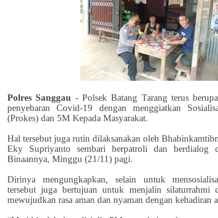
Polres Sanggau
-
Polsek Batang Tarang terus berup
penyebaran Covid-19 dengan menggiatkan Sosialisa
(Prokes) dan 5M Kepada Masyarakat.
Hal tersebut juga rutin dilaksanakan oleh Bhabinkamti
Eky Supriyanto sembari berpatroli dan berdialog
Binaannya, Minggu (21/11) pagi.
Dirinya mengungkapkan, selain untuk mensosialisa
tersebut juga bertujuan untuk menjalin silaturrahmi
mewujudkan rasa aman dan nyaman dengan kehadiran an