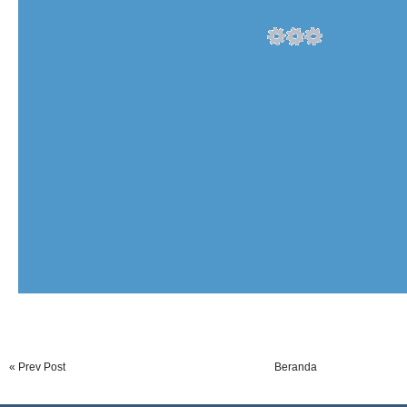
« Prev Post
Beranda