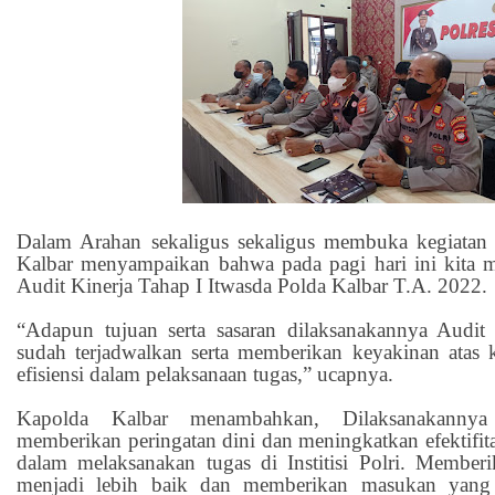
Dalam Arahan sekaligus sekaligus membuka kegiatan 
Kalbar menyampaikan bahwa pada pagi hari ini kita 
Audit Kinerja Tahap I Itwasda Polda Kalbar T.A. 2022.
“Adapun tujuan serta sasaran dilaksanakannya Audit 
sudah terjadwalkan serta memberikan keyakinan atas 
efisiensi dalam pelaksanaan tugas,” ucapnya.
Kapolda Kalbar menambahkan, Dilaksanakannya
memberikan peringatan dini dan meningkatkan efektifit
dalam melaksanakan tugas di Institisi Polri. Member
menjadi lebih baik dan memberikan masukan yang