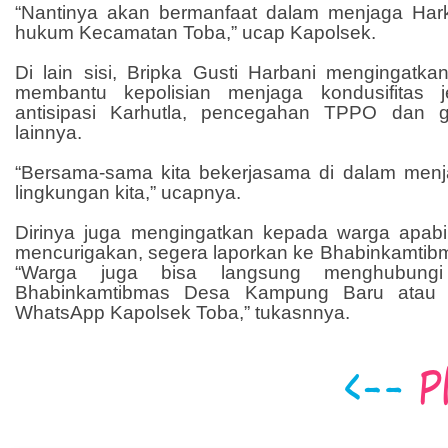
“Nantinya akan bermanfaat dalam menjaga Har
hukum Kecamatan Toba,” ucap Kapolsek.
Di lain sisi, Bripka Gusti Harbani mengingatk
membantu kepolisian menjaga kondusifitas 
antisipasi Karhutla, pencegahan TPPO dan 
lainnya.
“Bersama-sama kita bekerjasama di dalam men
lingkungan kita,” ucapnya.
Dirinya juga mengingatkan kepada warga apab
mencurigakan, segera laporkan ke Bhabinkamtibm
“Warga juga bisa langsung menghubung
Bhabinkamtibmas Desa Kampung Baru atau 
WhatsApp Kapolsek Toba,” tukasnnya.