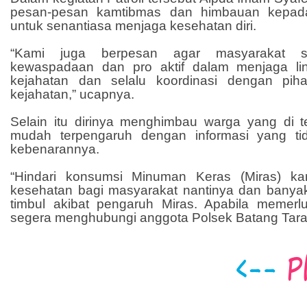
pesan-pesan kamtibmas dan himbauan kepad
untuk senantiasa menjaga kesehatan diri.
“Kami juga berpesan agar masyarakat se
kewaspadaan dan pro aktif dalam menjaga lin
kejahatan dan selalu koordinasi dengan piha
kejahatan,” ucapnya.
Selain itu dirinya menghimbau warga yang di 
mudah terpengaruh dengan informasi yang tid
kebenarannya.
“Hindari konsumsi Minuman Keras (Miras) k
kesehatan bagi masyarakat nantinya dan bany
timbul akibat pengaruh Miras. Apabila memerlu
segera menghubungi anggota Polsek Batang Tara