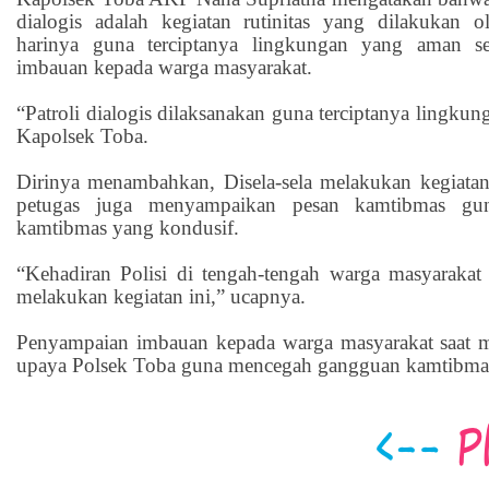
dialogis adalah kegiatan rutinitas yang dilakukan 
harinya guna terciptanya lingkungan yang aman s
imbauan kepada warga masyarakat.
“Patroli dialogis dilaksanakan guna terciptanya lingk
Kapolsek Toba.
Dirinya menambahkan, Disela-sela melakukan kegiata
petugas juga menyampaikan pesan kamtibmas guna
kamtibmas yang kondusif.
“Kehadiran Polisi di tengah-tengah warga masyarakat
melakukan kegiatan ini,” ucapnya.
Penyampaian imbauan kepada warga masyarakat saat m
upaya Polsek Toba guna mencegah gangguan kamtibma