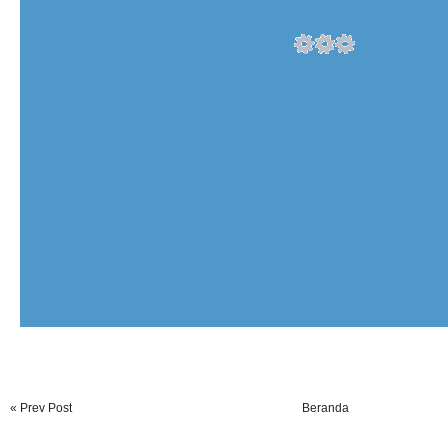
« Prev Post
Beranda