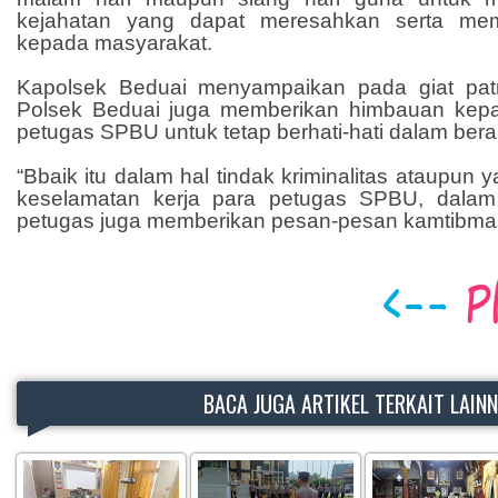
kejahatan yang dapat meresahkan serta me
kepada masyarakat.
Kapolsek Beduai menyampaikan pada giat patrol
Polsek Beduai juga memberikan himbauan kepa
petugas SPBU untuk tetap berhati-hati dalam berakt
“Bbaik itu dalam hal tindak kriminalitas ataupun
keselamatan kerja para petugas SPBU, dalam 
petugas juga memberikan pesan-pesan kamtibma
BACA JUGA ARTIKEL TERKAIT LAIN