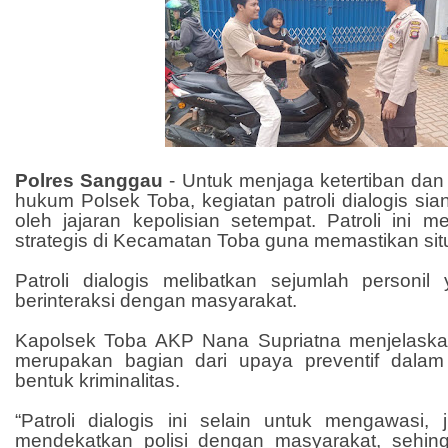
Polres Sanggau
-
Untuk menjaga ketertiban dan
hukum Polsek Toba, kegiatan patroli dialogis sian
oleh jajaran kepolisian setempat. Patroli ini me
strategis di Kecamatan Toba guna memastikan situ
Patroli dialogis melibatkan sejumlah personil 
berinteraksi dengan masyarakat.
Kapolsek Toba AKP Nana Supriatna menjelaska
merupakan bagian dari upaya preventif dala
bentuk kriminalitas.
“Patroli dialogis ini selain untuk mengawasi, 
mendekatkan polisi dengan masyarakat, sehin