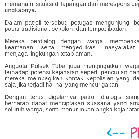
memahami situasi di lapangan dan merespons cep
ungkapnya.
Dalam patroli tersebut, petugas mengunjungi be
pasar tradisional, sekolah, dan tempat ibadah.
Mereka berdialog dengan warga, memberika
keamanan, serta mengedukasi masyarakat 
menjaga lingkungan tetap aman.
Anggota Polsek Toba juga mengingatkan warga
terhadap potensi kejahatan seperti pencurian dan
mereka membagikan kontak kepolisian yang da
saja jika terjadi hal-hal yang mencurigakan.
Dengan terus digelarnya patroli dialogis sia
berharap dapat menciptakan suasana yang a
seluruh warga, serta menurunkan angka kejahatan 