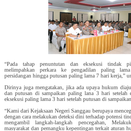
“Pada tahap penuntutan dan eksekusi tindak pi
melimpahkan perkara ke pengadilan paling lama
persidangan hingga putusan paling lama 7 hari kerja,” u
Dirinya juga mengatakan, jika ada upaya hukum diaj
dan putusan di sampaikan paling lana 3 hari setelah 
eksekusi paling lama 3 hari setelah putusan di sampaikan
“Kami dari Kejaksaan Negeri Sanggau berupaya menceg
dengan cara melakukan deteksi dini terhadap potensi ti
mengambil langkah-langkah pencegahan, Melakuka
masyarakat dan pemangku kepentingan terkait aturan 