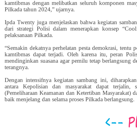
kamtibmas dengan melibatkan seluruh komponen masya
Pilkada tahun 2024,” ujarnya.
Ipda Twenty juga menjelaskan bahwa kegiatan samban
dari strategi Polisi dalam menerapkan konsep “Coo
pelaksanaan Pilkada.
“Semakin dekatnya perhelatan pesta demokrasi, tentu p
kamtibmas dapat terjadi. Oleh karena itu, peran Poli
mendinginkan suasana agar pemilu tetap berlangsung d
terangnya.
Dengan intensifnya kegiatan sambang ini, diharapka
antara Kepolisian dan masyarakat dapat terjalin,
(Pemeliharaan Keamanan dan Ketertiban Masyarakat) dap
baik menjelang dan selama proses Pilkada berlangsung.