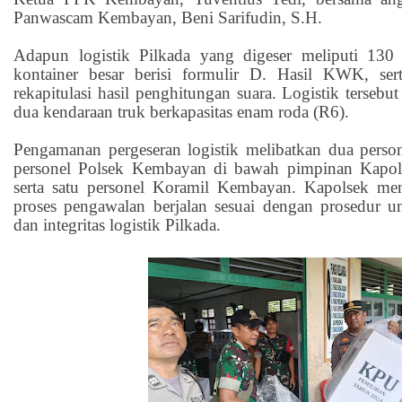
Panwascam Kembayan, Beni Sarifudin, S.H.
Adapun logistik Pilkada yang digeser meliputi 130 
kontainer besar berisi formulir D. Hasil KWK, sert
rekapitulasi hasil penghitungan suara. Logistik terse
dua kendaraan truk berkapasitas enam roda (R6).
Pengamanan pergeseran logistik melibatkan dua person
personel Polsek Kembayan di bawah pimpinan Kapol
serta satu personel Koramil Kembayan. Kapolsek me
proses pengawalan berjalan sesuai dengan prosedur 
dan integritas logistik Pilkada.