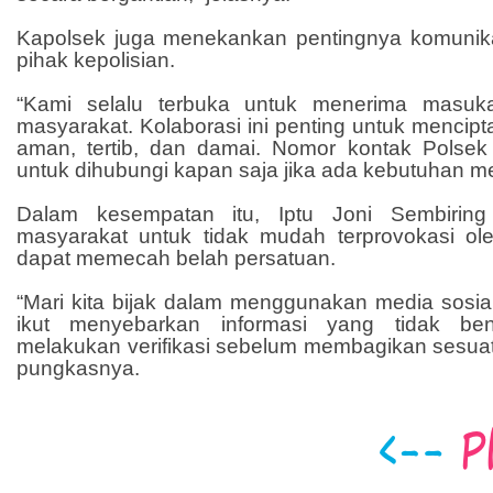
Kapolsek juga menekankan pentingnya komunik
pihak kepolisian.
“Kami selalu terbuka untuk menerima masuk
masyarakat. Kolaborasi ini penting untuk mencip
aman, tertib, dan damai. Nomor kontak Polsek
untuk dihubungi kapan saja jika ada kebutuhan m
Dalam kesempatan itu, Iptu Joni Sembiring
masyarakat untuk tidak mudah terprovokasi ol
dapat memecah belah persatuan.
“Mari kita bijak dalam menggunakan media sosia
ikut menyebarkan informasi yang tidak ben
melakukan verifikasi sebelum membagikan sesuat
pungkasnya.