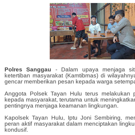
Polres Sanggau
-
Dalam upaya menjaga si
ketertiban masyarakat (Kamtibmas) di wilayahny
gencar memberikan pesan kepada warga setempa
Anggota Polsek Tayan Hulu terus melakukan p
kepada masyarakat, terutama untuk meningkatka
pentingnya menjaga keamanan lingkungan.
Kapolsek Tayan Hulu, Iptu Joni Sembiring, m
peran aktif masyarakat dalam menciptakan ling
kondusif.