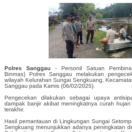
Polres Sanggau
-
Personil Satuan Pembina
Binmas) Polres Sanggau melakukan pengeceka
wilayah Kelurahan Sungai Sengkuang, Kecamat
Sanggau pada Kamis (06/02/2025).
Pengecekan dilakukan sebagai upaya antisipa
dampak banjir akibat meningkatnya curah hujan
terakhir.
Hasil pemantauan di Lingkungan Sungai Setomp
Sengkuang menunjukkan adanya peningkatan deb