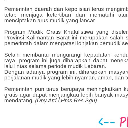
Pemerintah daerah dan kepolisian terus mengim
tetap menjaga ketertiban dan mematuhi atur
menciptakan arus mudik yang lancar.
Program Mudik Gratis Khatulistiwa yang disele
Provinsi Kalimantan Barat ini merupakan salah s
pemerintah dalam mengatasi lonjakan pemudik se
Selain membantu mengurangi kepadatan kendar
raya, program ini juga diharapkan dapat mene
lalu lintas selama periode mudik Lebaran.
Dengan adanya program ini, diharapkan masyar
perjalanan mudik yang lebih nyaman, aman, dan t
Pemerintah pun terus berupaya meningkatkan ku
gratis agar dapat menjangkau lebih banyak masy
mendatang.
(Dny Ard / Hms Res Sgu)