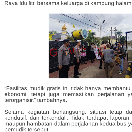
Raya Idulfitri bersama keluarga di kampung halam
“Fasilitas mudik gratis ini tidak hanya membantu
ekonomi, tetapi juga memastikan perjalanan 
terorganisir,” tambahnya.
Selama kegiatan berlangsung, situasi tetap 
kondusif, dan terkendali. Tidak terdapat lapor
maupun hambatan dalam perjalanan kedua bus 
pemudik tersebut.