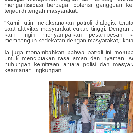
mengantisipasi berbagai potensi gangguan 
terjadi di tengah masyarakat.
“Kami rutin melaksanakan patroli dialogis, teru
saat aktivitas masyarakat cukup tinggi. Dengan b
kami ingin menyampaikan pesan-pesan ka
membangun kedekatan dengan masyarakat,” kata
Ia juga menambahkan bahwa patroli ini merup
untuk menciptakan rasa aman dan nyaman, s
hubungan kemitraan antara polisi dan masya
keamanan lingkungan.