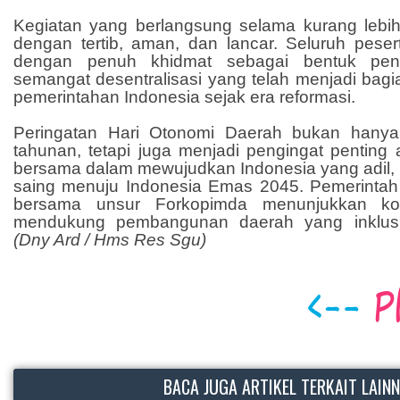
Kegiatan yang berlangsung selama kurang lebih 
dengan tertib, aman, dan lancar. Seluruh peser
dengan penuh khidmat sebagai bentuk pen
semangat desentralisasi yang telah menjadi bagia
pemerintahan Indonesia sejak era reformasi.
Peringatan Hari Otonomi Daerah bukan hanya
tahunan, tetapi juga menjadi pengingat penting
bersama dalam mewujudkan Indonesia yang adil,
saing menuju Indonesia Emas 2045. Pemerinta
bersama unsur Forkopimda menunjukkan ko
mendukung pembangunan daerah yang inklusif
(Dny Ard / Hms Res Sgu)
BACA JUGA ARTIKEL TERKAIT LAIN