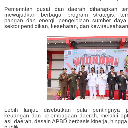
Pemerintah pusat dan daerah diharapkan ter
mewujudkan berbagai program strategis, t
pangan dan energi, pengelolaan sumber daya 
sektor pendidikan, kesehatan, dan kewirausahaan
Lebih lanjut, disebutkan pula pentingnya 
keuangan dan kelembagaan daerah, melalui opt
asli daerah, desain APBD berbasis kinerja, hingga 
publik.