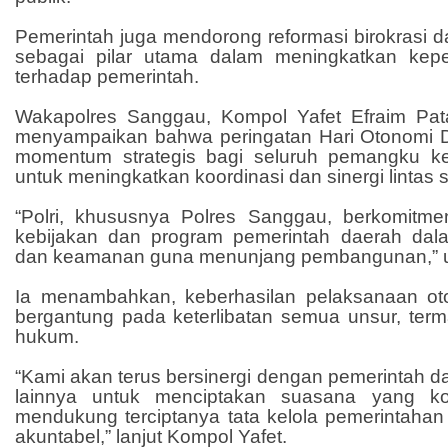
Pemerintah juga mendorong reformasi birokrasi
sebagai pilar utama dalam meningkatkan kep
terhadap pemerintah.
Wakapolres Sanggau, Kompol Yafet Efraim Pat
menyampaikan bahwa peringatan Hari Otonomi 
momentum strategis bagi seluruh pemangku ke
untuk meningkatkan koordinasi dan sinergi lintas s
“Polri, khususnya Polres Sanggau, berkomit
kebijakan dan program pemerintah daerah dala
dan keamanan guna menunjang pembangunan,” u
Ia menambahkan, keberhasilan pelaksanaan ot
bergantung pada keterlibatan semua unsur, ter
hukum.
“Kami akan terus bersinergi dengan pemerintah d
lainnya untuk menciptakan suasana yang ko
mendukung terciptanya tata kelola pemerintahan
akuntabel,” lanjut Kompol Yafet.