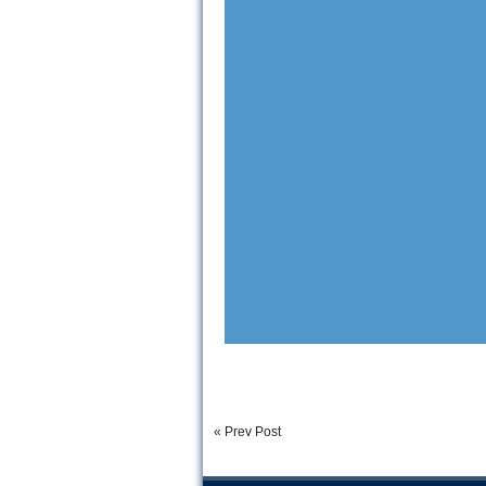
« Prev Post