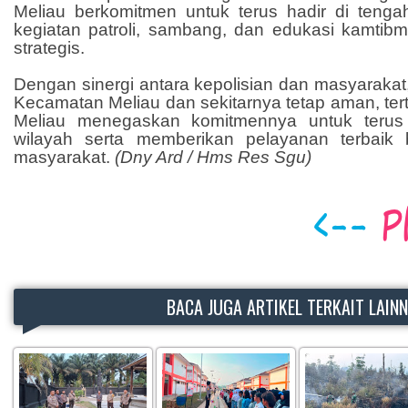
Meliau berkomitmen untuk terus hadir di tenga
kegiatan patroli, sambang, dan edukasi kamtibm
strategis.
Dengan sinergi antara kepolisian dan masyarakat,
Kecamatan Meliau dan sekitarnya tetap aman, tert
Meliau menegaskan komitmennya untuk teru
wilayah serta memberikan pelayanan terbaik 
masyarakat.
(Dny Ard / Hms Res Sgu)
BACA JUGA ARTIKEL TERKAIT LAIN