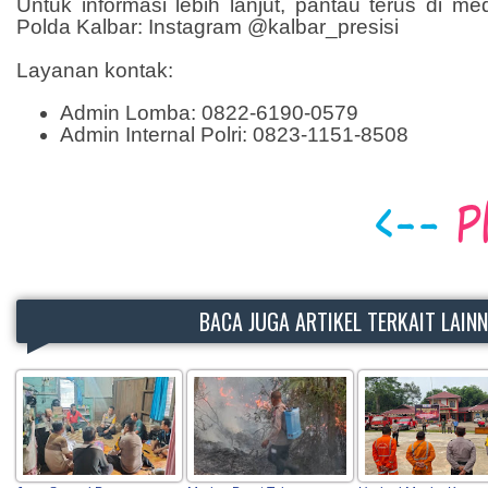
Untuk informasi lebih lanjut, pantau terus di 
Polda Kalbar: Instagram @kalbar_presisi
Layanan kontak:
Admin Lomba: 0822-6190-0579
Admin Internal Polri: 0823-1151-8508
BACA JUGA ARTIKEL TERKAIT LAIN