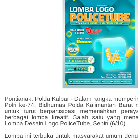
Pontianak, Polda Kalbar - Dalam rangka memperi
Polri ke-74, Bidhumas Polda Kalimantan Barat
untuk turut berpartisipasi memeriahkan peray
berbagai lomba kreatif. Salah satu yang mena
Lomba Desain Logo PoliceTube, Senin (6/10).
Lomba ini terbuka untuk masyarakat umum den