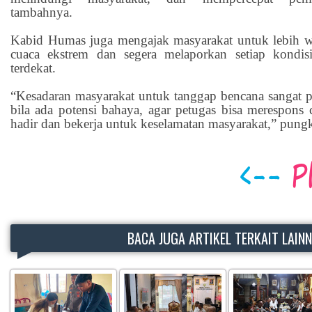
tambahnya.
Kabid Humas juga mengajak masyarakat untuk lebih w
cuaca ekstrem dan segera melaporkan setiap kondisi
terdekat.
“Kesadaran masyarakat untuk tanggap bencana sangat p
bila ada potensi bahaya, agar petugas bisa merespons 
hadir dan bekerja untuk keselamatan masyarakat,” pung
BACA JUGA ARTIKEL TERKAIT LAIN