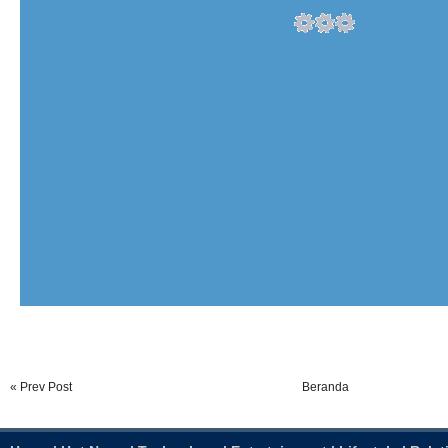
« Prev Post
Beranda