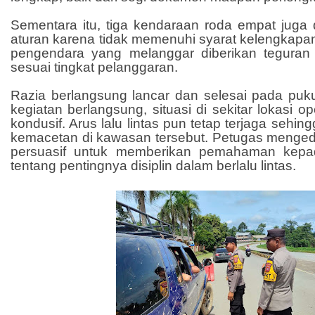
Sementara itu, tiga kendaraan roda empat juga
aturan karena tidak memenuhi syarat kelengkapa
pengendara yang melanggar diberikan tegura
sesuai tingkat pelanggaran.
Razia berlangsung lancar dan selesai pada puk
kegiatan berlangsung, situasi di sekitar lokasi 
kondusif. Arus lalu lintas pun tetap terjaga sehi
kemacetan di kawasan tersebut. Petugas meng
persuasif untuk memberikan pemahaman kepa
tentang pentingnya disiplin dalam berlalu lintas.