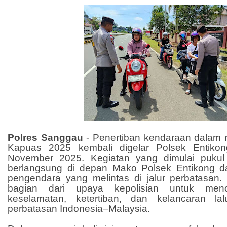
Polres Sanggau
- Penertiban kendaraan dalam 
Kapuas 2025 kembali digelar Polsek Entiko
November 2025. Kegiatan yang dimulai pukul
berlangsung di depan Mako Polsek Entikong d
pengendara yang melintas di jalur perbatasan.
bagian dari upaya kepolisian untuk menc
keselamatan, ketertiban, dan kelancaran lal
perbatasan Indonesia–Malaysia.