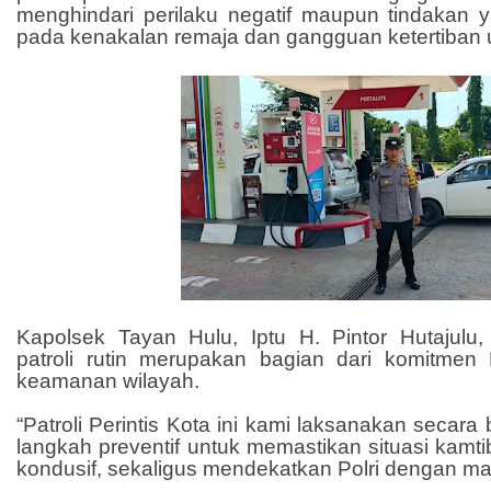
menghindari perilaku negatif maupun tindakan
pada kenakalan remaja dan gangguan ketertiban
Kapolsek Tayan Hulu, Iptu H. Pintor Hutajul
patroli rutin merupakan bagian dari komitmen
keamanan wilayah.
“Patroli Perintis Kota ini kami laksanakan secara
langkah preventif untuk memastikan situasi kam
kondusif, sekaligus mendekatkan Polri dengan mas