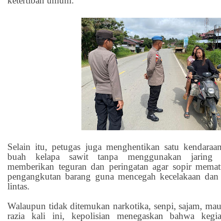
ketertiban umum.
Selain itu, petugas juga menghentikan satu kendar
buah kelapa sawit tanpa menggunakan jaring 
memberikan teguran dan peringatan agar sopir memat
pengangkutan barang guna mencegah kecelakaan dan m
lintas.
Walaupun tidak ditemukan narkotika, senpi, sajam, mau
razia kali ini, kepolisian menegaskan bahwa kegi