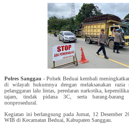
Polres Sanggau
- Polsek Beduai kembali meningkatk
di wilayah hukumnya dengan melaksanakan razia s
pelanggaran lalu lintas, peredaran narkotika, kepemilika
tajam, tindak pidana 3C, serta barang-barang
nonprosedural.
Kegiatan ini berlangsung pada Jumat, 12 Desember 2
WIB di Kecamatan Beduai, Kabupaten Sanggau.