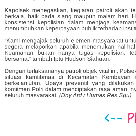
Kapolsek menegaskan, kegiatan patroli akan te
berkala, baik pada siang maupun malam hari. Ha
konsistensi kepolisian dalam menjaga keaman
menumbuhkan kepercayaan publik terhadap institus
“Kami mengajak seluruh elemen masyarakat unt
segera melaporkan apabila menemukan hal-hal
Keamanan bukan hanya tugas kepolisian, te
bersama,” tambah Iptu Hudson Siahaan.
Dengan terlaksananya patroli objek vital ini, Po
situasi kamtibmas di Kecamatan Kembayan t
berkelanjutan. Upaya preventif yang dilakukan
komitmen Polri dalam menciptakan rasa aman, ny
seluruh masyarakat.
(Dny Ard / Humas Res Sgu)