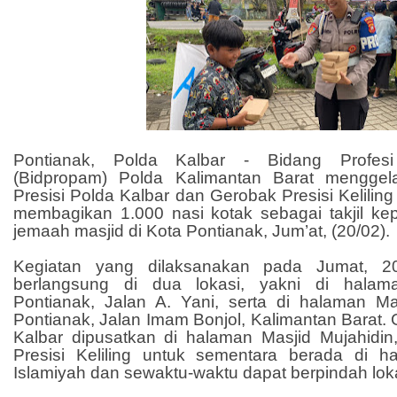
Pontianak, Polda Kalbar - Bidang Profe
(Bidpropam) Polda Kalimantan Barat menggel
Presisi Polda Kalbar dan Gerobak Presisi Kelilin
membagikan 1.000 nasi kotak sebagai takjil k
jemaah masjid di Kota Pontianak, Jum’at, (20/02).
Kegiatan yang dilaksanakan pada Jumat, 20
berlangsung di dua lokasi, yakni di halam
Pontianak, Jalan A. Yani, serta di halaman Ma
Pontianak, Jalan Imam Bonjol, Kalimantan Barat. 
Kalbar dipusatkan di halaman Masjid Mujahidi
Presisi Keliling untuk sementara berada di 
Islamiyah dan sewaktu-waktu dapat berpindah lok