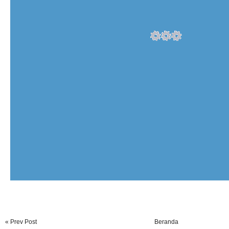
« Prev Post
Beranda