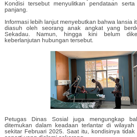
Kondisi tersebut menyulitkan pendataan sert
panjang.
Informasi lebih lanjut menyebutkan bahwa lansia 
diasuh oleh seorang anak angkat yang berdo
Sekadau. Namun, hingga kini belum diket
keberlanjutan hubungan tersebut.
Petugas Dinas Sosial juga mengungkap ba
ditemukan dalam keadaan terlantar di wilaya
sekitar Februari 2025. Saat itu, kondisinya tida