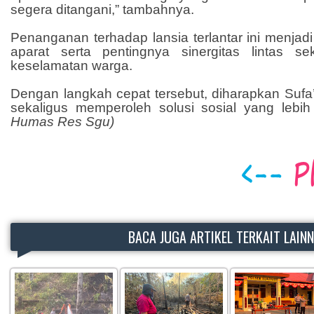
segera ditangani,” tambahnya.
Penanganan terhadap lansia terlantar ini menjad
aparat serta pentingnya sinergitas lintas s
keselamatan warga.
Dengan langkah cepat tersebut, diharapkan Sufa’
sekaligus memperoleh solusi sosial yang lebih 
Humas Res Sgu)
BACA JUGA ARTIKEL TERKAIT LAIN