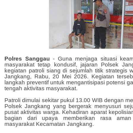
Polres Sanggau
- Guna menjaga situasi keam
masyarakat tetap kondusif, jajaran Polsek J
kegiatan patroli siang di sejumlah titik strategi
Jangkang, Rabu, 20 Mei 2026. Kegiatan terseb
langkah preventif untuk mengantisipasi potensi 
tengah aktivitas masyarakat.
Patroli dimulai sekitar pukul 13.00 WIB dengan m
Polsek Jangkang yang bergerak menyusuri sej
pusat aktivitas warga. Kehadiran aparat kepolisi
bagian dari upaya memberikan rasa ama
masyarakat Kecamatan Jangkang.