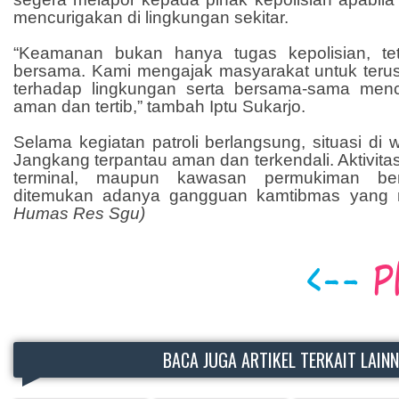
mencurigakan di lingkungan sekitar.
“Keamanan bukan hanya tugas kepolisian, te
bersama. Kami mengajak masyarakat untuk teru
terhadap lingkungan serta bersama-sama menc
aman dan tertib,” tambah Iptu Sukarjo.
Selama kegiatan patroli berlangsung, situasi di
Jangkang terpantau aman dan terkendali. Aktivita
terminal, maupun kawasan permukiman ber
ditemukan adanya gangguan kamtibmas yang m
Humas Res Sgu)
BACA JUGA ARTIKEL TERKAIT LAIN