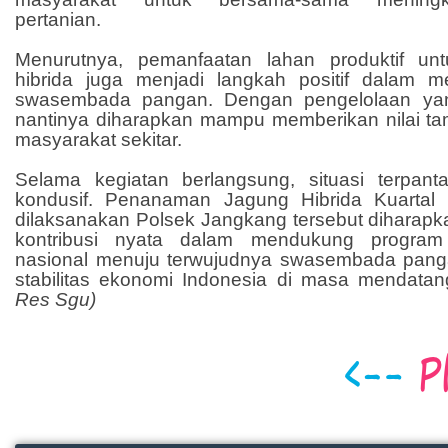
pertanian.
Menurutnya, pemanfaatan lahan produktif un
hibrida juga menjadi langkah positif dalam m
swasembada pangan. Dengan pengelolaan yan
nantinya diharapkan mampu memberikan nilai ta
masyarakat sekitar.
Selama kegiatan berlangsung, situasi terpant
kondusif. Penanaman Jagung Hibrida Kuartal
dilaksanakan Polsek Jangkang tersebut diharapk
kontribusi nyata dalam mendukung progra
nasional menuju terwujudnya swasembada pang
stabilitas ekonomi Indonesia di masa mendatan
Res Sgu)