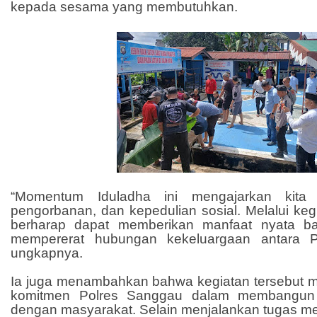
kepada sesama yang membutuhkan.
“Momentum Iduladha ini mengajarkan kita t
pengorbanan, dan kepedulian sosial. Melalui kegi
berharap dapat memberikan manfaat nyata ba
mempererat hubungan kekeluargaan antara P
ungkapnya.
Ia juga menambahkan bahwa kegiatan tersebut m
komitmen Polres Sanggau dalam membangun
dengan masyarakat. Selain menjalankan tugas 