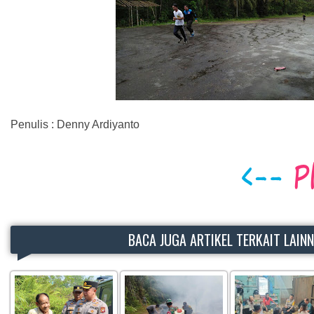
Penulis : Denny Ardiyanto
BACA JUGA ARTIKEL TERKAIT LAIN