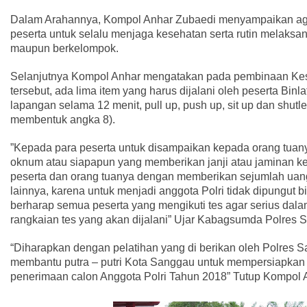
Dalam Arahannya, Kompol Anhar Zubaedi menyampaikan aga
peserta untuk selalu menjaga kesehatan serta rutin melaksa
maupun berkelompok.
Selanjutnya Kompol Anhar mengatakan pada pembinaan Ke
tersebut, ada lima item yang harus dijalani oleh peserta Binlat 
lapangan selama 12 menit, pull up, push up, sit up dan shutle
membentuk angka 8).
”Kepada para peserta untuk disampaikan kepada orang tuan
oknum atau siapapun yang memberikan janji atau jaminan k
peserta dan orang tuanya dengan memberikan sejumlah uan
lainnya, karena untuk menjadi anggota Polri tidak dipungut b
berharap semua peserta yang mengikuti tes agar serius dal
rangkaian tes yang akan dijalani” Ujar Kabagsumda Polres 
“Diharapkan dengan pelatihan yang di berikan oleh Polres S
membantu putra – putri Kota Sanggau untuk mempersiapkan
penerimaan calon Anggota Polri Tahun 2018” Tutup Kompol 