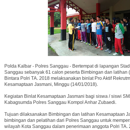
Polda Kalbar - Polres Sanggau - Bertempat di lapangan Stad
Sanggau sebanyak 61 calon peserta Bimbingan dan latihan (
Bintara Polri TA. 2018 melaksanakan binlat Pro Aktif Rekrut
Kesamaptaan Jasmani, Minggu (14/01/2018).
Kegiatan Binlat Kesamaptaan Jasmani bagi siswa / siswi SM
Kabagsumda Polres Sanggau Kompol Anhar Zubaedi.
Tujuan dilaksanakan Bimbingan dan latihan Kesamaptaan J
bimbingan dan pelatihan dari Polres Sanggau untuk mempersi
wilayah Kota Sanggau dalam penerimaan anggota Polri TA. 