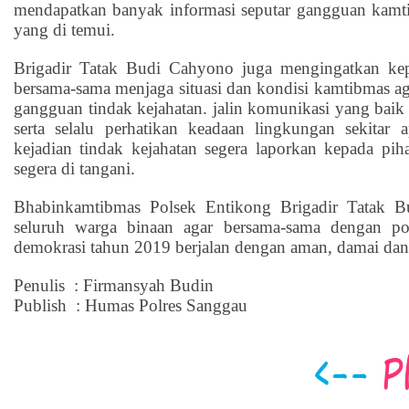
mendapatkan banyak informasi seputar gangguan kamt
yang di temui.
Brigadir Tatak Budi Cahyono juga mengingatkan ke
bersama-sama menjaga situasi dan kondisi kamtibmas agar
gangguan tindak kejahatan. jalin komunikasi yang baik
serta selalu perhatikan keadaan lingkungan sekitar
kejadian tindak kejahatan segera laporkan kepada pi
segera di tangani.
Bhabinkamtibmas Polsek Entikong Brigadir Tatak 
seluruh warga binaan agar bersama-sama dengan po
demokrasi tahun 2019 berjalan dengan aman, damai dan
Penulis : Firmansyah Budin
Publish : Humas Polres Sanggau