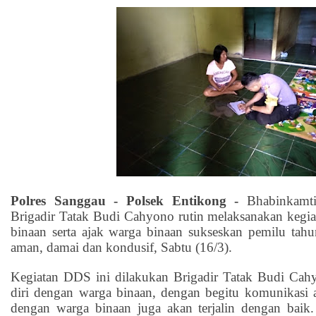
Polres Sanggau - Polsek Entikong -
Bhabinkamti
Brigadir Tatak Budi Cahyono rutin melaksanakan kegi
binaan serta ajak warga binaan sukseskan pemilu tah
aman, damai dan kondusif, Sabtu (16/3).
Kegiatan DDS ini dilakukan Brigadir Tatak Budi Ca
diri dengan warga binaan, dengan begitu komunikasi
dengan warga binaan juga akan terjalin dengan baik