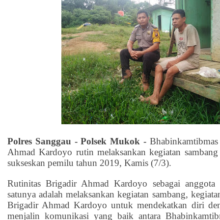
Polres Sanggau - Polsek Mukok -
Bhabinkamtibmas 
Ahmad Kardoyo rutin melaksankan kegiatan sambang s
sukseskan pemilu tahun 2019, Kamis (7/3).
Rutinitas Brigadir Ahmad Kardoyo sebagai anggota
satunya adalah melaksankan kegiatan sambang, kegiata
Brigadir Ahmad Kardoyo untuk mendekatkan diri den
menjalin komunikasi yang baik antara Bhabinkamti