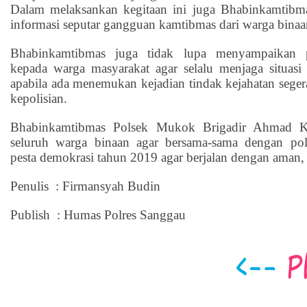
Dalam melaksankan kegitaan ini juga Bhabinkamtib
informasi seputar gangguan kamtibmas dari warga binaa
Bhabinkamtibmas juga tidak lupa menyampaikan p
kepada warga masyarakat agar selalu menjaga situas
apabila ada menemukan kejadian tindak kejahatan seger
kepolisian.
Bhabinkamtibmas Polsek Mukok Brigadir Ahmad K
seluruh warga binaan agar bersama-sama dengan po
pesta demokrasi tahun 2019 agar berjalan dengan aman,
Penulis : Firmansyah Budin
Publish : Humas Polres Sanggau