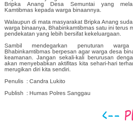
Bripka Anang Desa Semuntai yang mela
Kamtibmas kepada warga binaannya.
Walaupun di mata masyarakat Bripka Anang sudah 
warga binaanya, Bhabinkamtibmas satu ini terus
pendekatan yang lebih bersifat kekeluargaan.
Sambil mendegarkan penuturan warga
Bhabinkamtibmas berpesan agar warga desa bin
keamanan. Jangan sekali-kali berurusan deng
akan menyebabkan aktifitas kita sehari-hari terh
merugikan diri kita sendiri.
Penulis : Candra Lukito
Publish : Humas Polres Sanggau