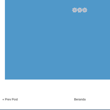
« Prev Post
Beranda