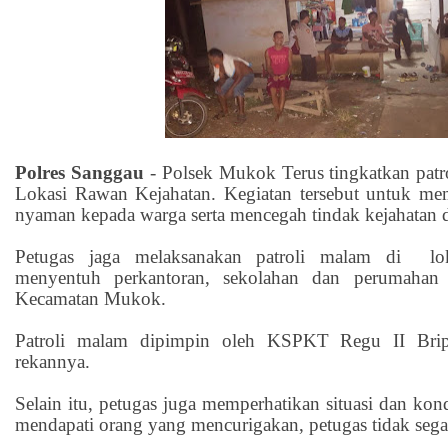
Polres Sanggau
-
Polsek Mukok Terus tingkatkan patr
Lokasi Rawan Kejahatan. Kegiatan tersebut untuk me
nyaman kepada warga serta mencegah tindak kejahatan d
Petugas jaga melaksanakan patroli malam di lok
menyentuh perkantoran, sekolahan dan perumahan
Kecamatan Mukok.
Patroli malam dipimpin oleh KSPKT Regu II Brip
rekannya.
Selain itu, petugas juga memperhatikan situasi dan kon
mendapati orang yang mencurigakan, petugas tidak seg