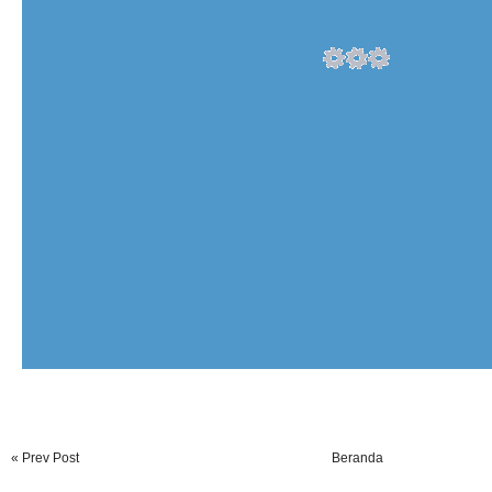
« Prev Post
Beranda