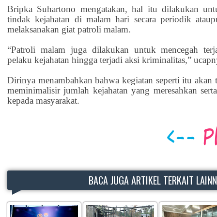
Bripka Suhartono mengatakan, hal itu dilakukan unt
tindak kejahatan di malam hari secara periodik atau
melaksanakan giat patroli malam.
“Patroli malam juga dilakukan untuk mencegah terja
pelaku kejahatan hingga terjadi aksi kriminalitas,” ucapn
Dirinya menambahkan bahwa kegiatan seperti itu akan t
meminimalisir jumlah kejahatan yang meresahkan ser
kepada masyarakat.
BACA JUGA ARTIKEL TERKAIT LAIN