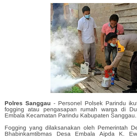
Polres Sanggau
-
Personel Polsek Parindu ik
fogging atau pengasapan rumah warga di 
Embala Kecamatan Parindu Kabupaten Sanggau.
Fogging yang dilaksanakan oleh Pemerintah 
Bhabinkamtibmas Desa Embala Aipda K. E