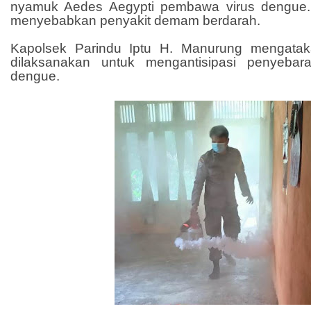
nyamuk Aedes Aegypti pembawa virus dengue.
menyebabkan penyakit demam berdarah.
Kapolsek Parindu Iptu H. Manurung mengataka
dilaksanakan untuk mengantisipasi penyeba
dengue.