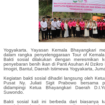
Yogyakarta. Yayasan Kemala Bhayangkari men
dalam rangka penyelenggaraan Tour of Kemala
Bakti sosial dilakukan dengan meresmikan k
penyebaran benih ikan di Panti Asuhan Al Dzikro
Imogiri, Bantul, Daerah Istimewa Yogyakarta, Juma
Kegiatan bakti sosial dihadiri langsung oleh K
Pusat Ny. Juliati Sigit Prabowo bersama p
didampingi Ketua Bhayangkari Daerah D.I.Y
Suwondo.
Bakti sosial kali ini berbeda dari biasanya