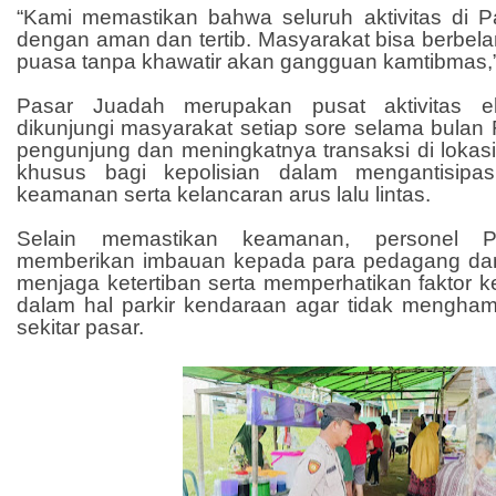
“Kami memastikan bahwa seluruh aktivitas di P
dengan aman dan tertib. Masyarakat bisa berbel
puasa tanpa khawatir akan gangguan kamtibmas,”
Pasar Juadah merupakan pusat aktivitas 
dikunjungi masyarakat setiap sore selama bula
pengunjung dan meningkatnya transaksi di lokasi 
khusus bagi kepolisian dalam mengantisipa
keamanan serta kelancaran arus lalu lintas.
Selain memastikan keamanan, personel 
memberikan imbauan kepada para pedagang dan
menjaga ketertiban serta memperhatikan faktor 
dalam hal parkir kendaraan agar tidak menghambat
sekitar pasar.