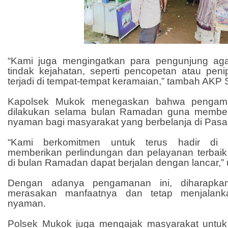
“Kami juga mengingatkan para pengunjung ag
tindak kejahatan, seperti pencopetan atau peni
terjadi di tempat-tempat keramaian,” tambah AKP 
Kapolsek Mukok menegaskan bahwa pengama
dilakukan selama bulan Ramadan guna membe
nyaman bagi masyarakat yang berbelanja di Pasa
“Kami berkomitmen untuk terus hadir di 
memberikan perlindungan dan pelayanan terbaik 
di bulan Ramadan dapat berjalan dengan lancar,” 
Dengan adanya pengamanan ini, diharapka
merasakan manfaatnya dan tetap menjalanka
nyaman.
Polsek Mukok juga mengajak masyarakat untuk