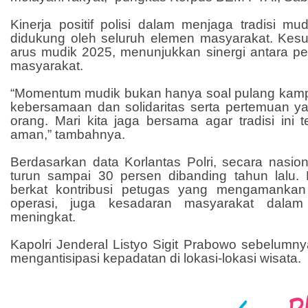
Kinerja positif polisi dalam menjaga tradisi mud
didukung oleh seluruh elemen masyarakat. Ke
arus mudik 2025, menunjukkan sinergi antara pe
masyarakat.
“Momentum mudik bukan hanya soal pulang kampu
kebersamaan dan solidaritas serta pertemuan y
orang. Mari kita jaga bersama agar tradisi ini 
aman,” tambahnya.
Berdasarkan data Korlantas Polri, secara nasio
turun sampai 30 persen dibanding tahun lalu.
berkat kontribusi petugas yang mengamankan 
operasi, juga kesadaran masyarakat dalam 
meningkat.
Kapolri Jenderal Listyo Sigit Prabowo sebelumn
mengantisipasi kepadatan di lokasi-lokasi wisata.