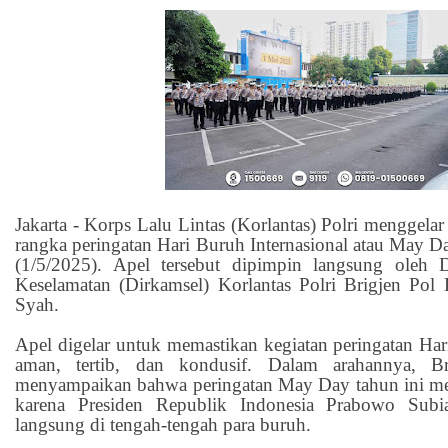
Jakarta - Korps Lalu Lintas (Korlantas) Polri menggel
rangka peringatan Hari Buruh Internasional atau May D
(1/5/2025). Apel tersebut dipimpin langsung oleh
Keselamatan (Dirkamsel) Korlantas Polri Brigjen P
Syah.
Apel digelar untuk memastikan kegiatan peringatan Har
aman, tertib, dan kondusif. Dalam arahannya, B
menyampaikan bahwa peringatan May Day tahun ini me
karena Presiden Republik Indonesia Prabowo Subia
langsung di tengah-tengah para buruh.