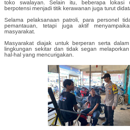
toko swalayan. Selain itu, beberapa lokas
berpotensi menjadi titik kerawanan juga turut didat
Selama pelaksanaan patroli, para personel t
pemantauan, tetapi juga aktif menyampai
masyarakat.
Masyarakat diajak untuk berperan serta dal
lingkungan sekitar dan tidak segan melapork
hal-hal yang mencurigakan.