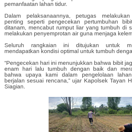
pemanfaatan lahan tidur.
Dalam pelaksanaannya, petugas melakukan
penting seperti pengecekan pertumbuhan bibi
ditanam, mencabut rumput liar yang tumbuh di s
melakukan penyemprotan air guna menjaga kele
Seluruh rangkaian ini ditujukan untuk m
mendapatkan kondisi optimal untuk tumbuh deng
“Pengecekan hari ini menunjukkan bahwa bibit j
enam hari lalu tumbuh dengan baik dan mera
bahwa upaya kami dalam pengelolaan lahan 
berjalan sesuai rencana,” ujar Kapolsek Tayan Hi
Siagian.